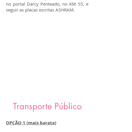
no portal Darcy Penteado, no KM 55, e
seguir as placas escritas ASHRAM.
Transporte Público
OPÇÃO 1 (mais barata)