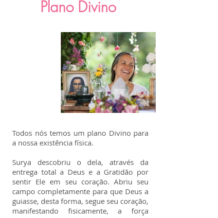
Plano Divino
Todos nós temos um plano Divino para
a nossa existência física.
Surya descobriu o dela, através da
entrega total a Deus e a Gratidão por
sentir Ele em seu coração. Abriu seu
campo completamente para que Deus a
guiasse, desta forma, segue seu coração,
manifestando fisicamente, a força