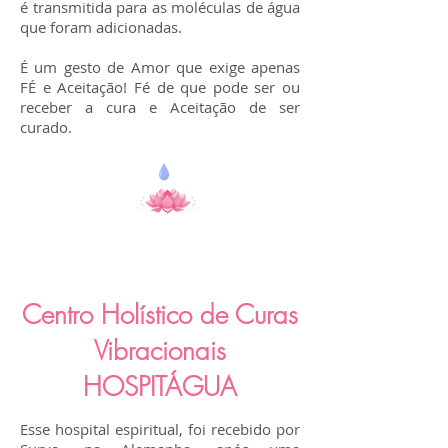
é transmitida para as moléculas de água
que foram adicionadas.
É um gesto de Amor que exige apenas
FÉ e Aceitação! Fé de que pode ser ou
receber a cura e Aceitação de ser
curado.
Centro Holístico de Curas
Vibracionais
HOSPITÁGUA
Esse hospital espiritual, foi recebido por