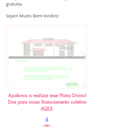
gratuita.
Sejam Muito Bem-Vindos!
Ajude-nos a realizar esse Plano Divino!
Doe para nosso financiamento coletivo
AQUI
.