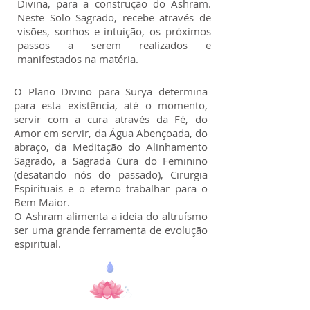
Divina, para a construção do Ashram.
Neste Solo Sagrado, recebe através de
visões, sonhos e intuição, os próximos
passos a serem realizados e
manifestados na matéria.
O Plano Divino para Surya determina
para esta existência, até o momento,
servir com a cura através da Fé, do
Amor em servir, da Água Abençoada, do
abraço, da Meditação do Alinhamento
Sagrado, a Sagrada Cura do Feminino
(desatando nós do passado), Cirurgia
Espirituais e o eterno trabalhar para o
Bem Maior.
O Ashram alimenta a ideia do altruísmo
ser uma grande ferramenta de evolução
espiritual.