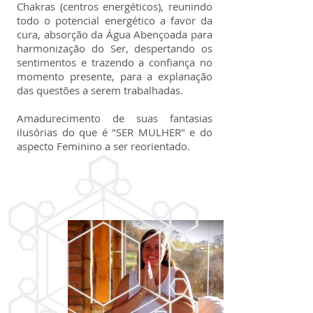
Chakras (centros energéticos), reunindo
todo o potencial energético a favor da
cura, absorção da Água Abençoada para
harmonização do Ser, despertando os
sentimentos e trazendo a confiança no
momento presente, para a explanação
das questões a serem trabalhadas.
Amadurecimento de suas fantasias
ilusórias do que é "SER MULHER" e do
aspecto Feminino a ser reorientado.