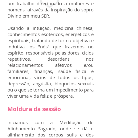
um trabalho direcionado a mulheres e
homens, através da inspiração do sopro
Divino em meu SER.
Usando a intuição, medicina chinesa,
conhecimentos esotéricos, energéticos e
espirituais, tratando de forma objetiva e
indutiva, os "nós" que trazemos no
espírito, responsáveis pelas dores, ciclos
repetitivos, desordens nos
relacionamentos afetivos e/ou
familiares, finanças, saúde física e
emocional, vícios de todos os tipos,
depressão, angústia, bloqueios sexuais
ou o que se torna um impedimento para
viver uma vida feliz e próspera.
Moldura da sessão
Iniciamos com a Meditação do
Alinhamento Sagrado, onde se dá o
alinhamento dos corpos sutis e dos